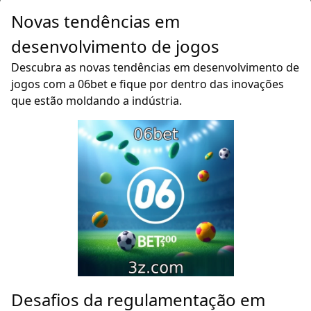
Novas tendências em
desenvolvimento de jogos
Descubra as novas tendências em desenvolvimento de
jogos com a 06bet e fique por dentro das inovações
que estão moldando a indústria.
Desafios da regulamentação em