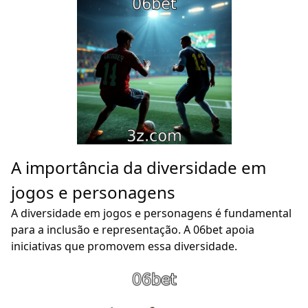
A importância da diversidade em
jogos e personagens
A diversidade em jogos e personagens é fundamental
para a inclusão e representação. A 06bet apoia
iniciativas que promovem essa diversidade.