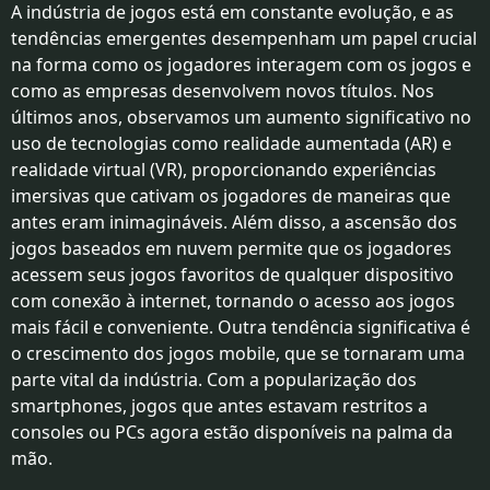
BÔNUS
A indústria de jogos está em constante evolução, e as
DIVERSOS
tendências emergentes desempenham um papel crucial
na forma como os jogadores interagem com os jogos e
como as empresas desenvolvem novos títulos. Nos
últimos anos, observamos um aumento significativo no
uso de tecnologias como realidade aumentada (AR) e
realidade virtual (VR), proporcionando experiências
imersivas que cativam os jogadores de maneiras que
antes eram inimagináveis. Além disso, a ascensão dos
jogos baseados em nuvem permite que os jogadores
acessem seus jogos favoritos de qualquer dispositivo
com conexão à internet, tornando o acesso aos jogos
mais fácil e conveniente. Outra tendência significativa é
o crescimento dos jogos mobile, que se tornaram uma
parte vital da indústria. Com a popularização dos
smartphones, jogos que antes estavam restritos a
consoles ou PCs agora estão disponíveis na palma da
mão.