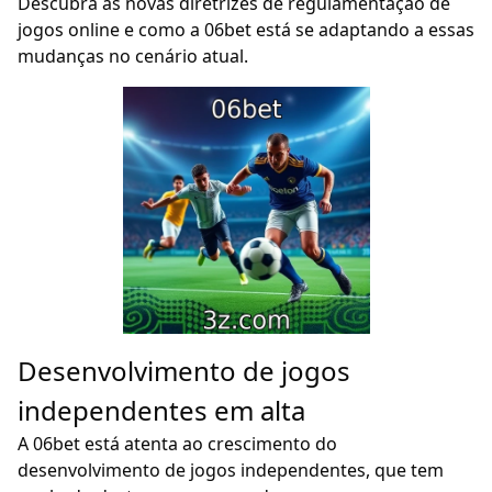
Descubra as novas diretrizes de regulamentação de
jogos online e como a 06bet está se adaptando a essas
mudanças no cenário atual.
Desenvolvimento de jogos
independentes em alta
A 06bet está atenta ao crescimento do
desenvolvimento de jogos independentes, que tem