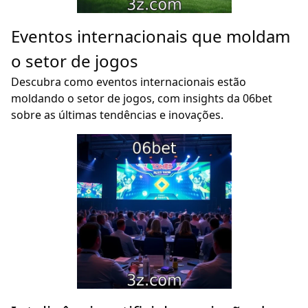
Eventos internacionais que moldam
o setor de jogos
Descubra como eventos internacionais estão
moldando o setor de jogos, com insights da 06bet
sobre as últimas tendências e inovações.