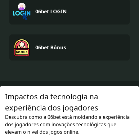
06bet LOGIN
06bet Bônus
Impactos da tecnologia na
experiência dos jogadores
Descubra como a 06bet está moldando a experiência
dos jogadores com inovações tecnológicas que
elevam o nível dos jogos online.