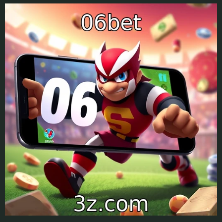
APOSTAS
EM
ESPORTES
PLATAFORMA
SEGURA
APOSTAS
ALTAS
PROMOÇÕES
ATUAIS
CASSINO
ONLINE