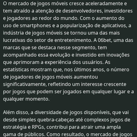
BÔNUS
O mercado de jogos móveis cresce aceleradamente e
DIVERSOS
tem atraído a atenção de desenvolvedores, investidores
e jogadores ao redor do mundo. Com o aumento do
uso de smartphones e a popularização de aplicativos, a
indústria de jogos móveis se tornou uma das mais
lucrativas do setor de entretenimento. A 06bet, uma das
marcas que se destaca nesse segmento, tem
acompanhado essa evolução e investido em inovações
que aprimoram a experiência dos usuários. As
estatísticas mostram que, nos últimos anos, o número
de jogadores de jogos móveis aumentou
significativamente, refletindo um interesse crescente
por jogos que podem ser jogados em qualquer lugar e a
qualquer momento.
Além disso, a diversidade de jogos disponíveis, que vai
desde simples quebra-cabeças até complexos jogos de
estratégia e RPGs, contribui para atrair uma ampla
gama de públicos. Como resultado, o mercado de jogos