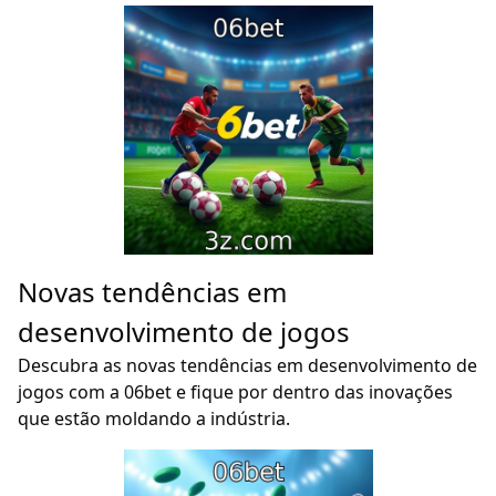
Novas tendências em
desenvolvimento de jogos
Descubra as novas tendências em desenvolvimento de
jogos com a 06bet e fique por dentro das inovações
que estão moldando a indústria.