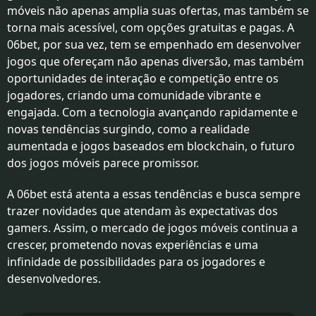
móveis não apenas amplia suas ofertas, mas também se
torna mais acessível, com opções gratuitas e pagas. A
06bet, por sua vez, tem se empenhado em desenvolver
jogos que ofereçam não apenas diversão, mas também
oportunidades de interação e competição entre os
jogadores, criando uma comunidade vibrante e
engajada. Com a tecnologia avançando rapidamente e
novas tendências surgindo, como a realidade
aumentada e jogos baseados em blockchain, o futuro
dos jogos móveis parece promissor.
A 06bet está atenta a essas tendências e busca sempre
trazer novidades que atendam às expectativas dos
gamers. Assim, o mercado de jogos móveis continua a
crescer, prometendo novas experiências e uma
infinidade de possibilidades para os jogadores e
desenvolvedores.