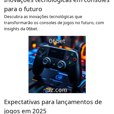
para o futuro
Descubra as inovações tecnológicas que
transformarão os consoles de jogos no futuro, com
insights da 06bet.
Expectativas para lançamentos de
jogos em 2025