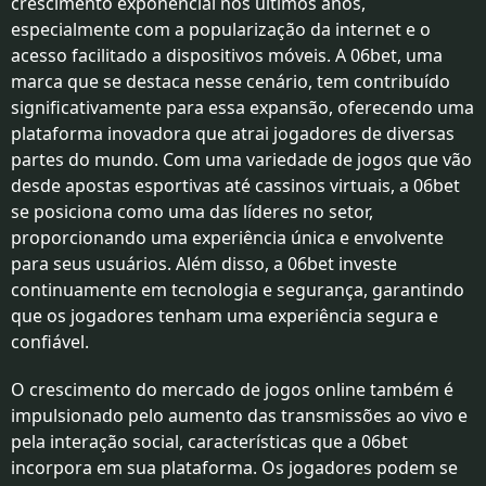
crescimento exponencial nos últimos anos,
BÔNUS
especialmente com a popularização da internet e o
DIVERSOS
acesso facilitado a dispositivos móveis. A 06bet, uma
marca que se destaca nesse cenário, tem contribuído
significativamente para essa expansão, oferecendo uma
plataforma inovadora que atrai jogadores de diversas
partes do mundo. Com uma variedade de jogos que vão
desde apostas esportivas até cassinos virtuais, a 06bet
se posiciona como uma das líderes no setor,
proporcionando uma experiência única e envolvente
para seus usuários. Além disso, a 06bet investe
continuamente em tecnologia e segurança, garantindo
que os jogadores tenham uma experiência segura e
confiável.
O crescimento do mercado de jogos online também é
impulsionado pelo aumento das transmissões ao vivo e
pela interação social, características que a 06bet
incorpora em sua plataforma. Os jogadores podem se