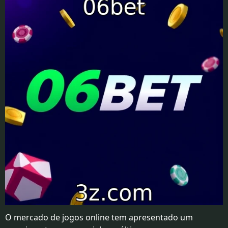
APOSTAS
EM
ESPORTES
PLATAFORMA
SEGURA
APOSTAS
ALTAS
PROMOÇÕES
ATUAIS
CASSINO
ONLINE
O mercado de jogos online tem apresentado um