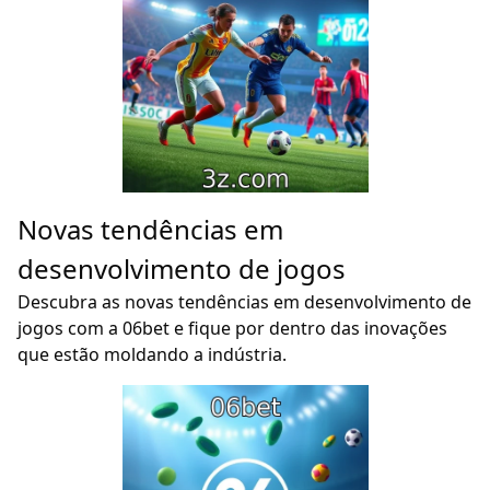
Novas tendências em
desenvolvimento de jogos
Descubra as novas tendências em desenvolvimento de
jogos com a 06bet e fique por dentro das inovações
que estão moldando a indústria.