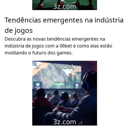
Tendências emergentes na indústria
de jogos
Descubra as novas tendências emergentes na
indústria de jogos com a 06bet e como elas estão
moldando o futuro dos games.